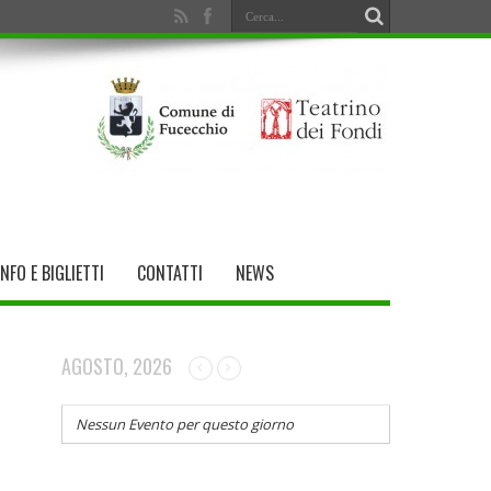
INFO E BIGLIETTI
CONTATTI
NEWS
AGOSTO, 2026
Nessun Evento per questo giorno