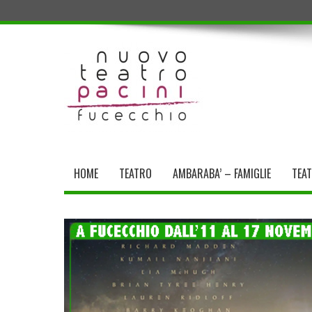
HOME
TEATRO
AMBARABA’ – FAMIGLIE
TEA