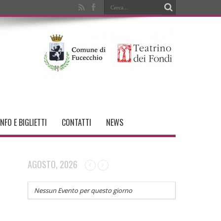
INFO E BIGLIETTI
CONTATTI
NEWS
AGOSTO, 2026
Nessun Evento per questo giorno