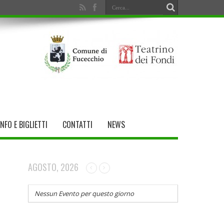
INFO E BIGLIETTI
CONTATTI
NEWS
AGOSTO, 2026
Nessun Evento per questo giorno