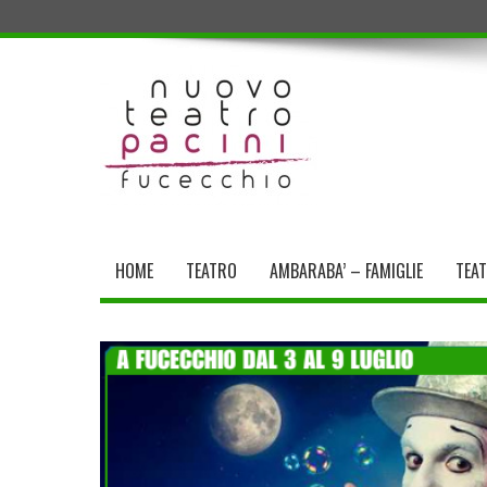
HOME
TEATRO
AMBARABA’ – FAMIGLIE
TEA