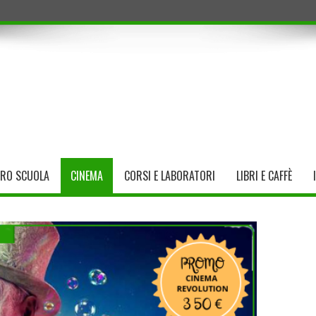
TRO SCUOLA
CINEMA
CORSI E LABORATORI
LIBRI E CAFFÈ