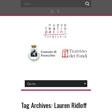
Tag Archives:
Lauren Ridloff