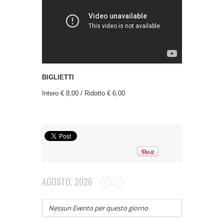
BIGLIETTI
Intero € 8,00 / Ridotto € 6,00
AGOSTO, 2026
Nessun Evento per questo giorno