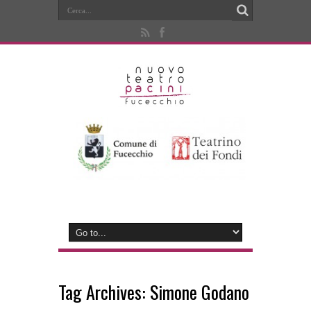
Tag Archives:
Simone Godano