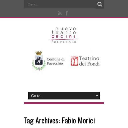
Tag Archives:
Fabio Morici