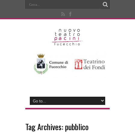
Tag Archives:
pubblico