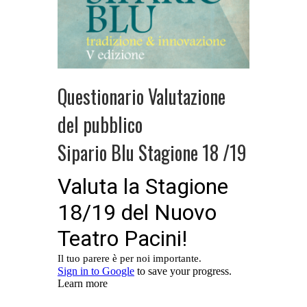
Questionario Valutazione
del pubblico
Sipario Blu Stagione 18 /19