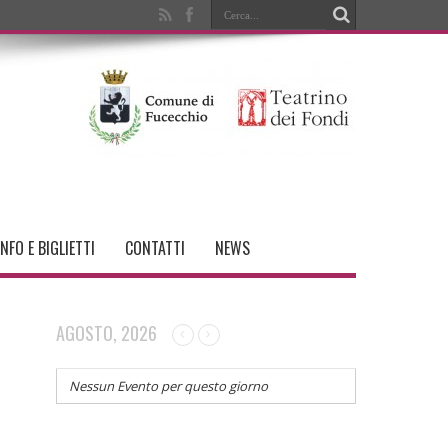
INFO E BIGLIETTI
CONTATTI
NEWS
AGOSTO, 2026
Nessun Evento per questo giorno