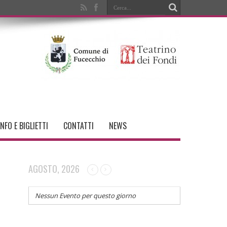
INFO E BIGLIETTI
CONTATTI
NEWS
AGOSTO, 2026
Nessun Evento per questo giorno