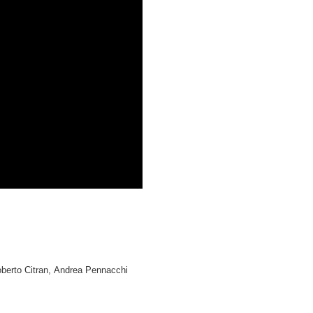
oberto Citran, Andrea Pennacchi