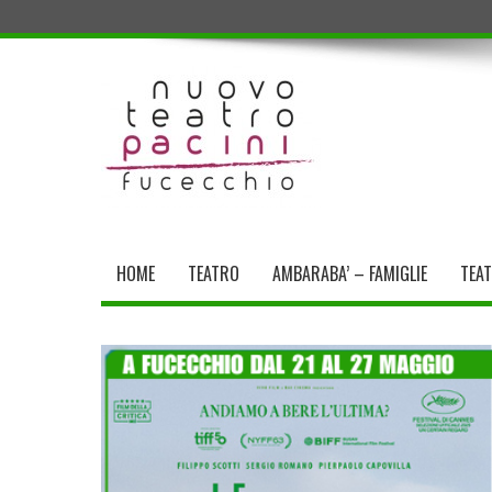
HOME
TEATRO
AMBARABA’ – FAMIGLIE
TEA