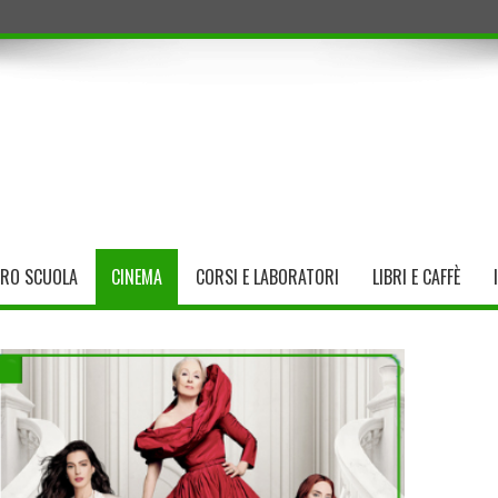
TRO SCUOLA
CINEMA
CORSI E LABORATORI
LIBRI E CAFFÈ