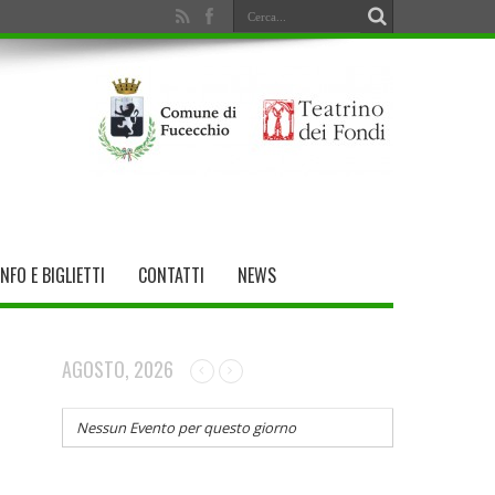
INFO E BIGLIETTI
CONTATTI
NEWS
AGOSTO, 2026
Nessun Evento per questo giorno