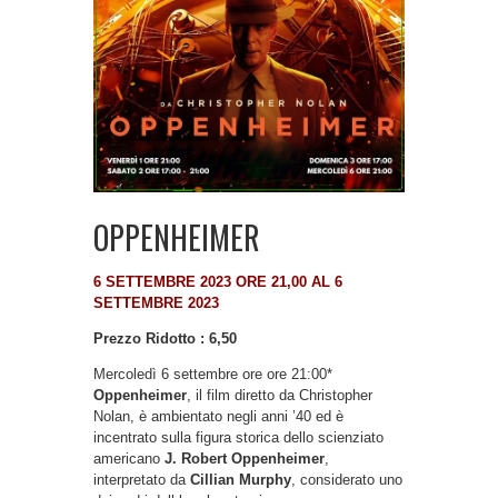
OPPENHEIMER
6 SETTEMBRE 2023 ORE 21,00 AL 6
SETTEMBRE 2023
Prezzo Ridotto : 6,50
Mercoledì 6 settembre ore ore 21:00*
Oppenheimer
, il film diretto da Christopher
Nolan, è ambientato negli anni ’40 ed è
incentrato sulla figura storica dello scienziato
americano
J. Robert Oppenheimer
,
interpretato da
Cillian Murphy
, considerato uno