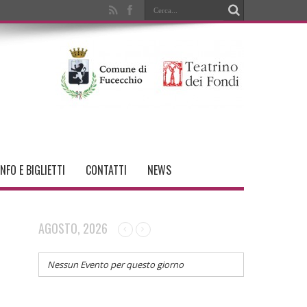
INFO E BIGLIETTI
CONTATTI
NEWS
AGOSTO, 2026
Nessun Evento per questo giorno