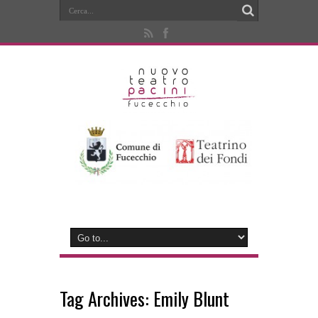
Tag Archives:
Emily Blunt