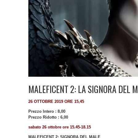
MALEFICENT 2: LA SIGNORA DEL 
26 OTTOBRE 2019 ORE 15,45
Prezzo Intero : 8,00
Prezzo Ridotto : 6,00
sabato 26 ottobre ore 15.45-18.15
MALEFICENT 2: SIGNORA DEL MALE