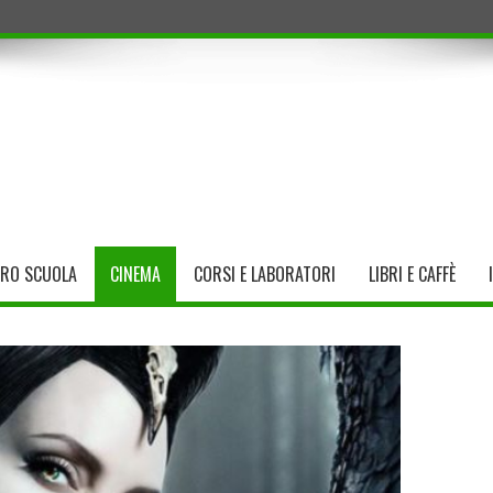
TRO SCUOLA
CINEMA
CORSI E LABORATORI
LIBRI E CAFFÈ