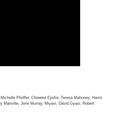
Michelle Pfeiffer, Chiwetel Ejiofor, Teresa Mahoney, Harris
y Manville, Jenn Murray, Miyavi, David Gyasi, Robert