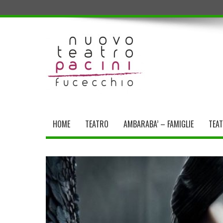
HOME
TEATRO
AMBARABA’ – FAMIGLIE
TEA