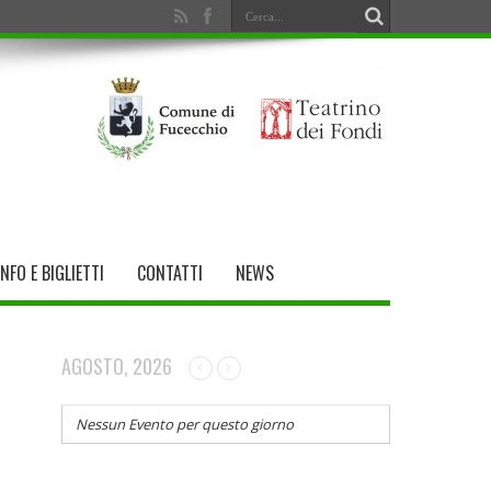
INFO E BIGLIETTI
CONTATTI
NEWS
AGOSTO, 2026
Nessun Evento per questo giorno