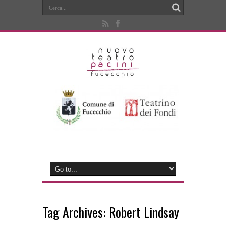
Tag Archives:
Robert Lindsay