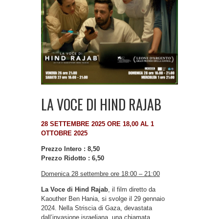
LA VOCE DI HIND RAJAB
28 SETTEMBRE 2025 ORE 18,00 AL 1
OTTOBRE 2025
Prezzo Intero : 8,50
Prezzo Ridotto : 6,50
Domenica 28 settembre ore 18:00 – 21:00
La Voce di Hind Rajab
, il film diretto da
Kaouther Ben Hania, si svolge il 29 gennaio
2024. Nella Striscia di Gaza, devastata
dall’invasione israeliana, una chiamata