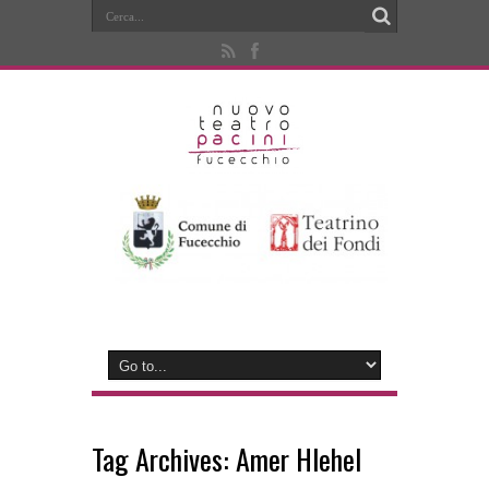
Tag Archives:
Amer Hlehel