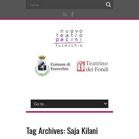
Tag Archives:
Saja Kilani