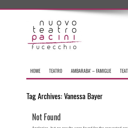
HOME
TEATRO
AMBARABA’ – FAMIGLIE
TEA
Tag Archives:
Vanessa Bayer
Not Found