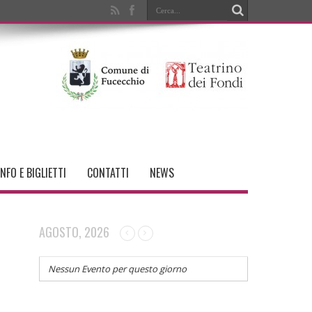
INFO E BIGLIETTI
CONTATTI
NEWS
AGOSTO, 2026
Nessun Evento per questo giorno