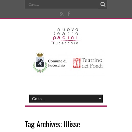
Tag Archives:
Ulisse