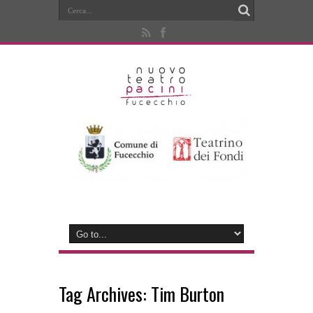
Tag Archives:
Tim Burton