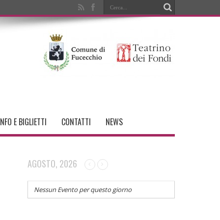
INFO E BIGLIETTI
CONTATTI
NEWS
AGOSTO, 2026
Nessun Evento per questo giorno