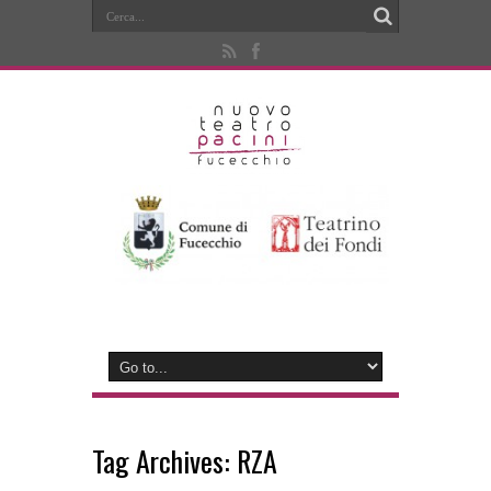
Tag Archives:
RZA