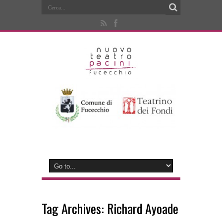
Tag Archives:
Richard Ayoade