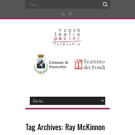
Tag Archives:
Ray McKinnon