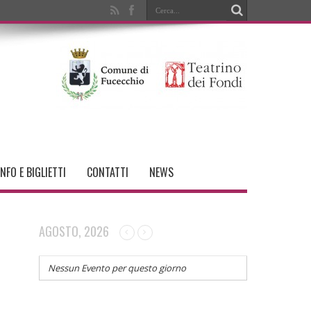
INFO E BIGLIETTI
CONTATTI
NEWS
AGOSTO, 2026
Nessun Evento per questo giorno