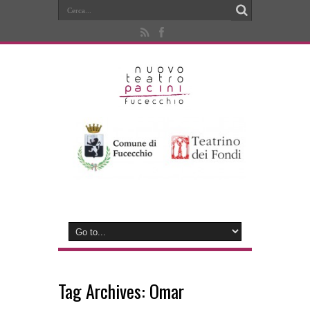
Tag Archives:
Omar