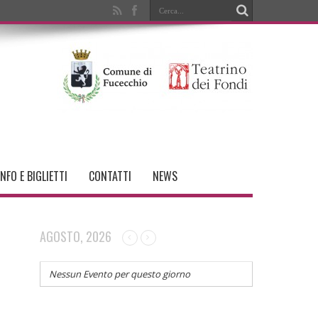
INFO E BIGLIETTI
CONTATTI
NEWS
AGOSTO, 2026
Nessun Evento per questo giorno