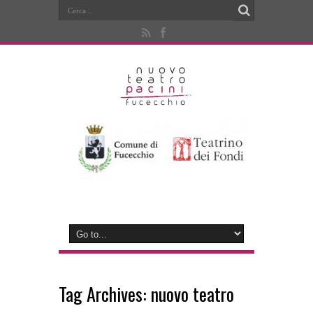
Tag Archives:
nuovo teatro