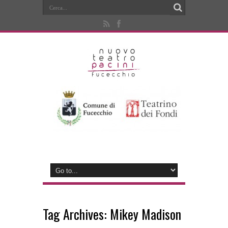
Tag Archives:
Mikey Madison