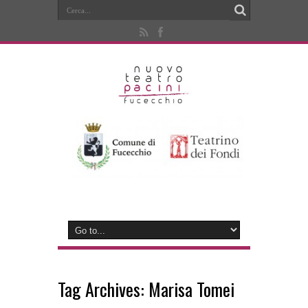
Tag Archives:
Marisa Tomei