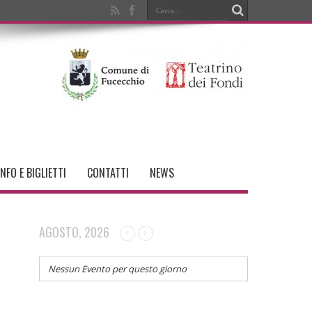
INFO E BIGLIETTI
CONTATTI
NEWS
AGOSTO, 2026
Nessun Evento per questo giorno