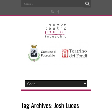
Tag Archives:
Josh Lucas