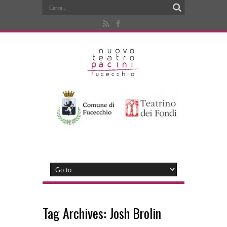
Tag Archives:
Josh Brolin