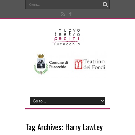
Tag Archives:
Harry Lawtey