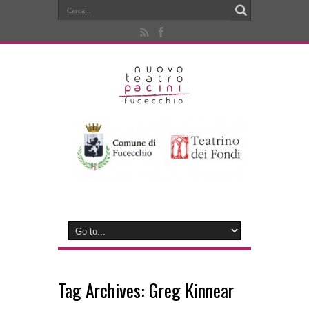
Tag Archives:
Greg Kinnear