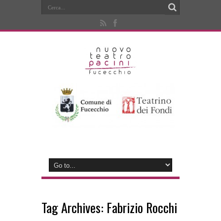
Tag Archives:
Fabrizio Rocchi