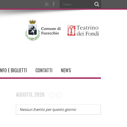
INFO E BIGLIETTI
CONTATTI
NEWS
AGOSTO, 2026
Nessun Evento per questo giorno