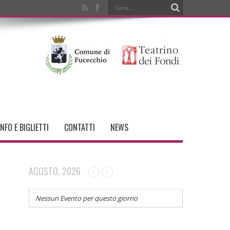
INFO E BIGLIETTI
CONTATTI
NEWS
AGOSTO, 2026
Nessun Evento per questo giorno