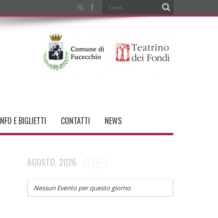
INFO E BIGLIETTI
CONTATTI
NEWS
AGOSTO, 2026
Nessun Evento per questo giorno