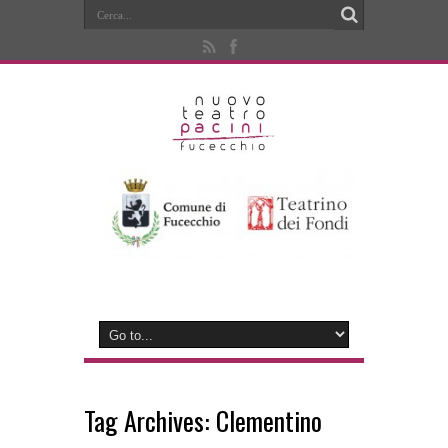
Tag Archives:
Clementino