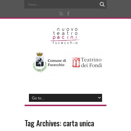
Tag Archives:
carta unica