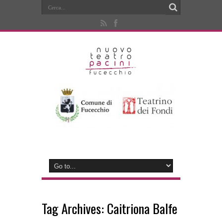
Tag Archives:
Caitriona Balfe