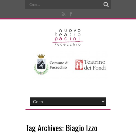
Tag Archives:
Biagio Izzo