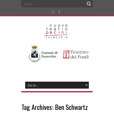
Tag Archives:
Ben Schwartz