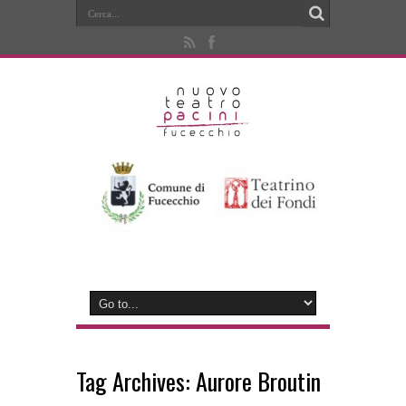
Tag Archives:
Aurore Broutin