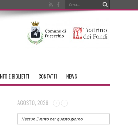
INFO E BIGLIETTI
CONTATTI
NEWS
AGOSTO, 2026
Nessun Evento per questo giorno