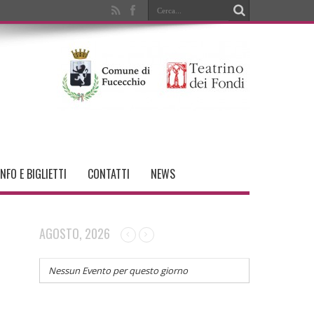
INFO E BIGLIETTI
CONTATTI
NEWS
AGOSTO, 2026
Nessun Evento per questo giorno